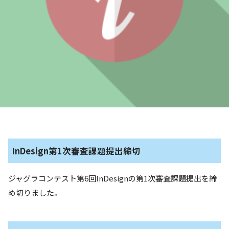
InDesign第1次審査課題提出締切
ジャグラコンテスト第6回InDesignの第1次審査課題提出を締
め切りました。