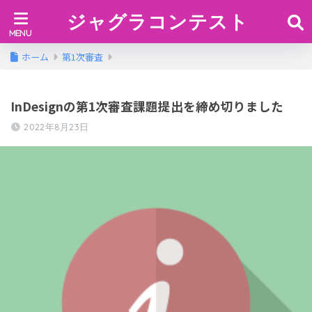
ジャグラコンテスト
ホーム
第1次審査
InDesignの第1次審査課題提出を締め切りました
2022年8月23日