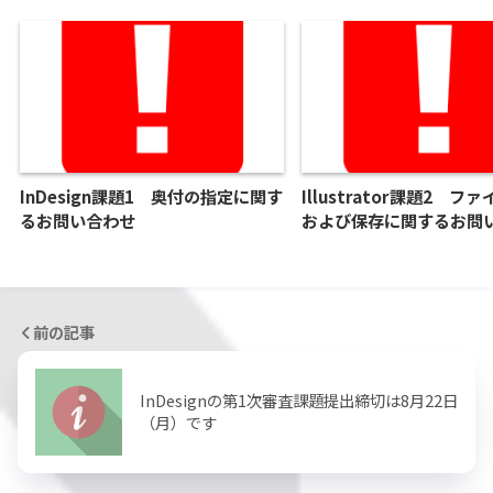
InDesign課題1 奥付の指定に関す
Illustrator課題2 フ
るお問い合わせ
および保存に関するお問
前の記事
InDesignの第1次審査課題提出締切は8月22日
（月）です