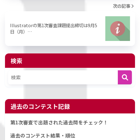
次の記事
Illustratorの第1次審査課題提出締切は9月5
日（月）…
検索
過去のコンテスト記録
第1次審査で出題された過去問をチェック！
過去のコンテスト結果・順位