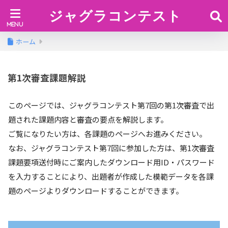
ジャグラコンテスト
ホーム
第1次審査課題解説
このページでは、ジャグラコンテスト第7回の第1次審査で出
題された課題内容と審査の要点を解説します。
ご覧になりたい方は、各課題のページへお進みください。
なお、ジャグラコンテスト第7回に参加した方は、第1次審査
課題要項送付時にご案内したダウンロード用ID・パスワード
を入力することにより、出題者が作成した模範データを各課
題のページよりダウンロードすることができます。