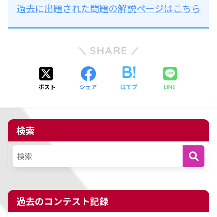
過去に出題された問題の解説ページはこちら
SHARE
ポスト
シェア
はてブ
LINE
検索
過去のコンテスト記録