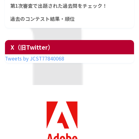
第1次審査で出題された過去問をチェック！
過去のコンテスト結果・順位
X（旧Twitter）
Tweets by JCST77840068