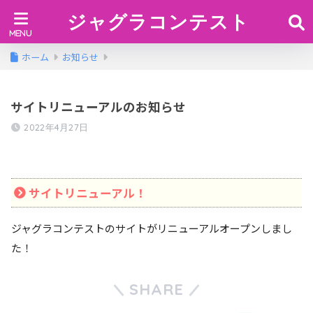
ジャグラコンテスト
ホーム
お知らせ
サイトリニューアルのお知らせ
2022年4月27日
サイトリニューアル！
ジャグラコンテストのサイトがリニューアルオープンしまし
た！
SHARE