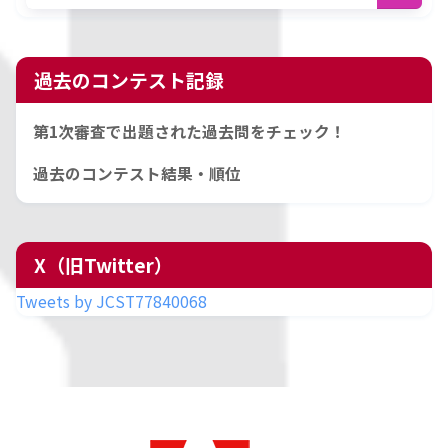
過去のコンテスト記録
第1次審査で出題された過去問をチェック！
過去のコンテスト結果・順位
X（旧Twitter）
Tweets by JCST77840068