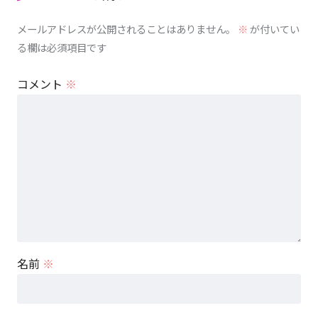
メールアドレスが公開されることはありません。
※
が付いてい
る欄は必須項目です
コメント
※
名前
※