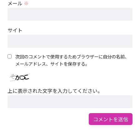
メール
※
サイト
次回のコメントで使用するためブラウザーに自分の名前、
メールアドレス、サイトを保存する。
上に表示された文字を入力してください。