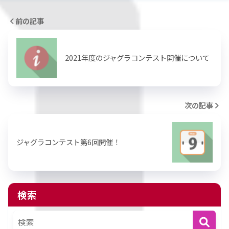
前の記事
2021年度のジャグラコンテスト開催について
次の記事
ジャグラコンテスト第6回開催！
検索