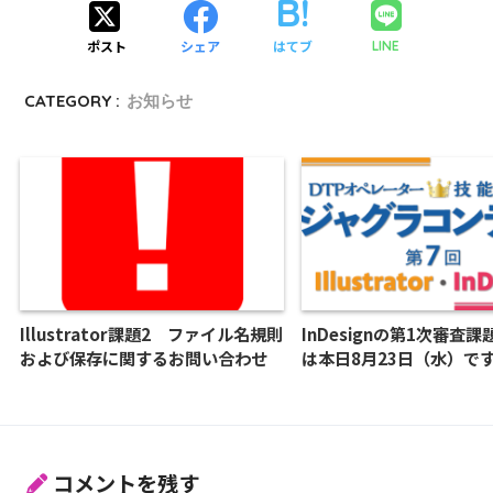
ポスト
シェア
はてブ
LINE
CATEGORY :
お知らせ
Illustrator課題2 ファイル名規則
InDesignの第1次審査
および保存に関するお問い合わせ
は本日8月23日（水）で
コメントを残す